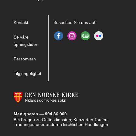
Kontakt
Besuchen Sie uns auf
Se våre
åpningstider
Personvern
Tilgjengelighet
Menigheten — 994 36 000
Bei Fragen zu Gottesdiensten, Konzerten Taufen,
Trauungen oder anderen kirchlichen Handlungen.