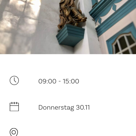
Ditt besøk
09:00 - 15:00
Musikk
Donnerstag 30.11
Historie og arkitektur