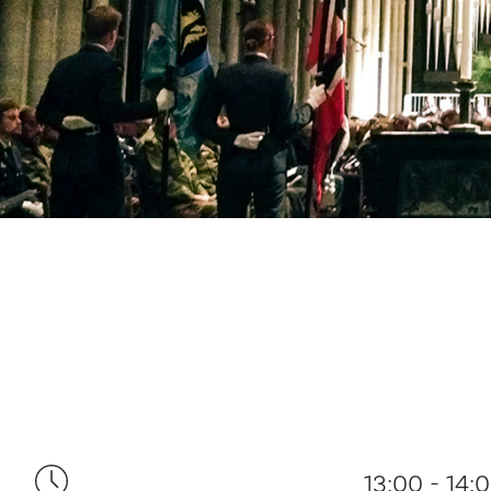
13:00 - 14: