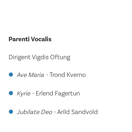
Parenti Vocalis
Dirigent Vigdis Oftung
Ave Maria -
Trond Kverno
Kyrie -
Erlend Fagertun
Jubilate Deo -
Arild Sandvold