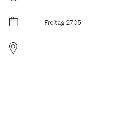
Freitag 27.05