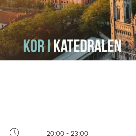
20:00 - 23:00