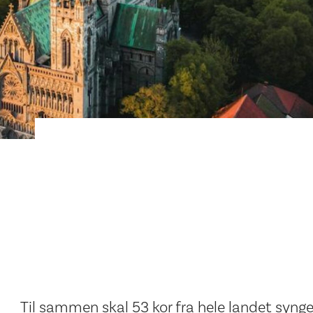
Til sammen skal 53 kor fra hele landet synge