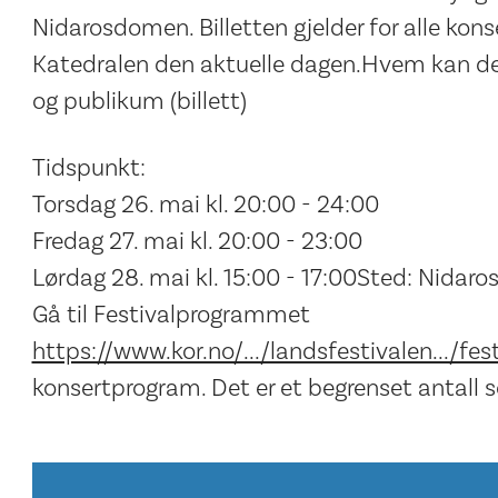
Nidarosdomen. Billetten gjelder for alle kon
Katedralen den aktuelle dagen.Hvem kan delt
og publikum (billett)
Tidspunkt:
Torsdag 26. mai kl. 20:00 - 24:00
Fredag 27. mai kl. 20:00 - 23:00
Lørdag 28. mai kl. 15:00 - 17:00Sted: Nidaro
Gå til Festivalprogrammet
https://www.kor.no/.../landsfestivalen.../fe
konsertprogram. Det er et begrenset antall 