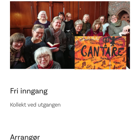
Fri inngang
Kollekt ved utgangen
Arrangør