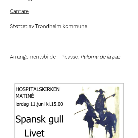
Cantare
Støttet av Trondheim kommune
Arrangementsbilde - Picasso,
Paloma de la paz