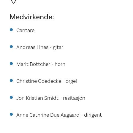
Medvirkende:
Cantare
Andreas Lines - gitar
Marit Böttcher - horn
Christine Goedecke - orgel
Jon Kristian Smidt - resitasjon
Anne Cathrine Due Aagaard - dirigent