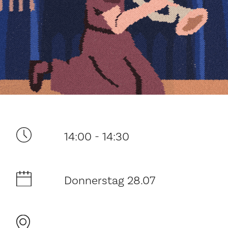
Ditt besøk
14:00 - 14:30
Musikk
Historie og arkitektur
Donnerstag 28.07