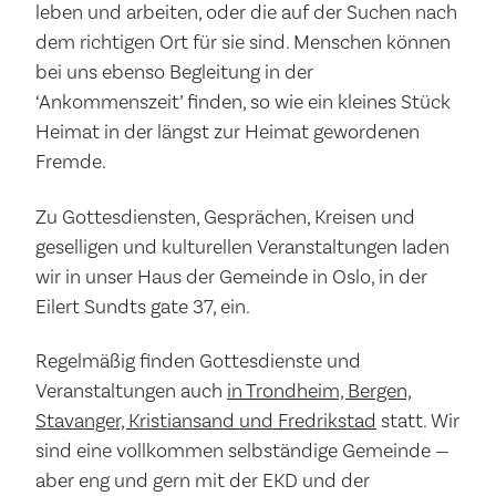
leben und arbeiten, oder die auf der Suchen nach
dem richtigen Ort für sie sind. Menschen können
bei uns ebenso Begleitung in der
‘Ankommenszeit’ finden, so wie ein kleines Stück
Heimat in der längst zur Heimat gewordenen
Fremde.
Zu Gottesdiensten, Gesprächen, Kreisen und
geselligen und kulturellen Veranstaltungen laden
wir in unser Haus der Gemeinde in Oslo, in der
Eilert Sundts gate 37, ein.
Regelmäßig finden Gottesdienste und
Veranstaltungen auch
in Trondheim, Bergen,
Stavanger, Kristiansand und Fredrikstad
statt. Wir
sind eine vollkommen selbständige Gemeinde —
aber eng und gern mit der EKD und der