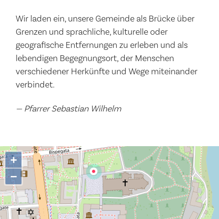
Wir laden ein, unsere Gemeinde als Brücke über
Grenzen und sprachliche, kulturelle oder
geografische Entfernungen zu erleben und als
lebendigen Begegnungsort, der Menschen
verschiedener Herkünfte und Wege miteinander
verbindet.
— Pfarrer Sebastian Wilhelm
+
−