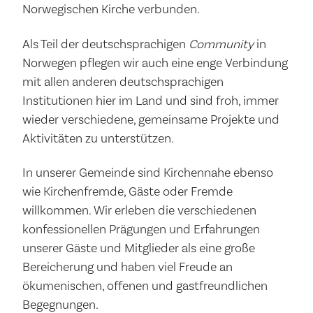
Norwegischen Kirche verbunden.
Als Teil der deutschsprachigen
Community
in
Norwegen pflegen wir auch eine enge Verbindung
mit allen anderen deutschsprachigen
Institutionen hier im Land und sind froh, immer
wieder verschiedene, gemeinsame Projekte und
Aktivitäten zu unterstützen.
In unserer Gemeinde sind Kirchennahe ebenso
wie Kirchenfremde, Gäste oder Fremde
willkommen. Wir erleben die verschiedenen
konfessionellen Prägungen und Erfahrungen
unserer Gäste und Mitglieder als eine große
Bereicherung und haben viel Freude an
ökumenischen, offenen und gastfreundlichen
Begegnungen.