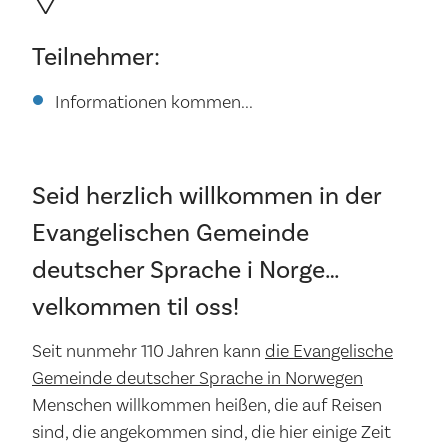
Teilnehmer:
Informationen kommen...
Seid herzlich willkommen in der
Evangelischen Gemeinde
deutscher Sprache i Norge…
velkommen til oss!
Seit nunmehr 110 Jahren kann
die Evangelische
Gemeinde deutscher Sprache in Norwegen
Menschen willkommen heißen, die auf Reisen
sind, die angekommen sind, die hier einige Zeit