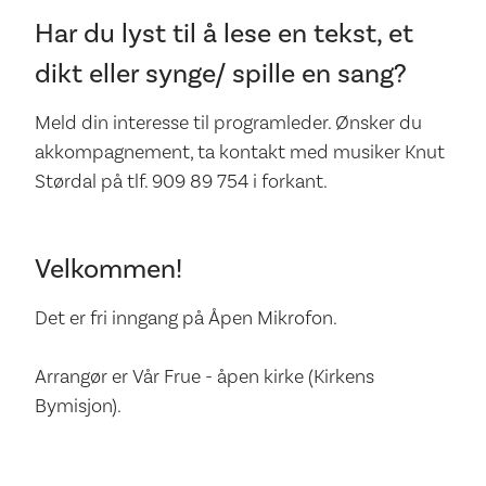
Har du lyst til å lese en tekst, et
dikt eller synge/ spille en sang?
Meld din interesse til programleder. Ønsker du
akkompagnement, ta kontakt med musiker Knut
Størdal på tlf. 909 89 754 i forkant.
Velkommen!
Det er fri inngang på Åpen Mikrofon.
Arrangør er Vår Frue - åpen kirke (Kirkens
Bymisjon).