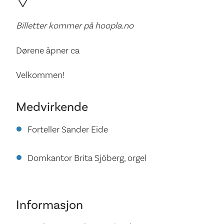
Billetter kommer på hoopla.no
Dørene åpner ca
Velkommen!
Medvirkende
Forteller Sander Eide
Domkantor Brita Sjöberg, orgel
Informasjon