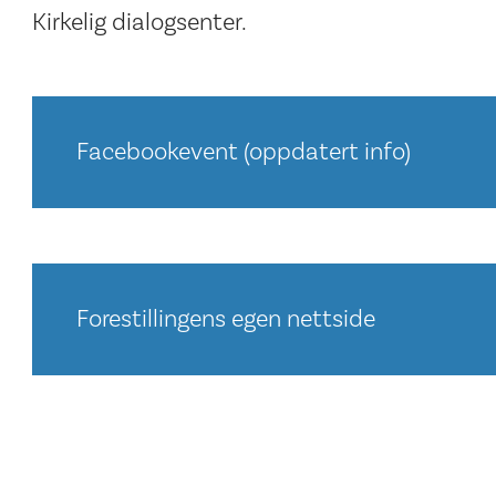
Kirkelig dialogsenter.
Facebookevent (oppdatert info)
Forestillingens egen nettside