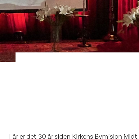
I år er det 30 år siden Kirkens Bymisjon Mid