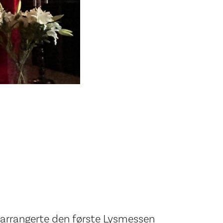
t arrangerte den første Lysmessen