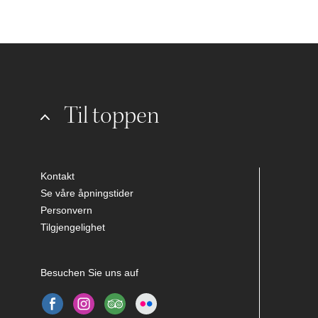
Til toppen
Kontakt
Se våre åpningstider
Personvern
Tilgjengelighet
Besuchen Sie uns auf