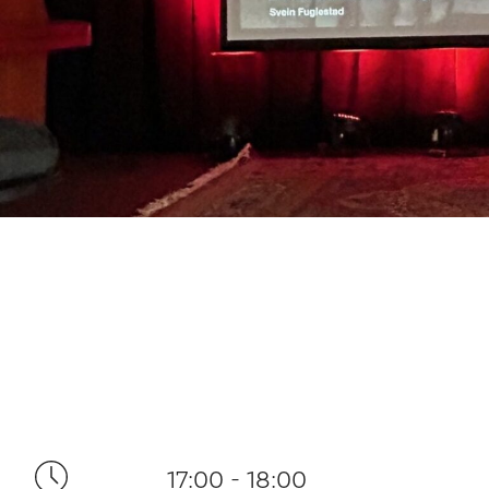
17:00 - 18:00