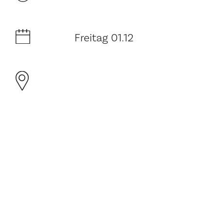
Freitag 01.12