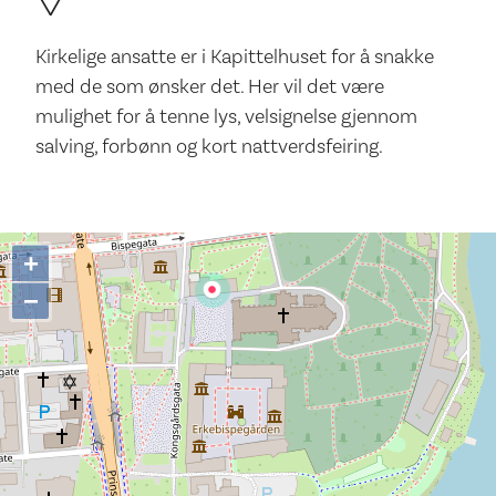
Kirkelige ansatte er i Kapittelhuset for å snakke
med de som ønsker det. Her vil det være
mulighet for å tenne lys, velsignelse gjennom
salving, forbønn og kort nattverdsfeiring.
+
−