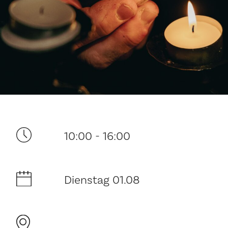
Ditt besøk
10:00 - 16:00
Musikk
Dienstag 01.08
Historie og arkitektur