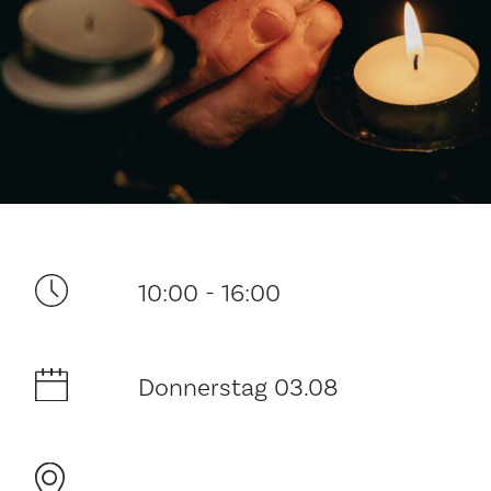
Ditt besøk
10:00 - 16:00
Musikk
Donnerstag 03.08
Historie og arkitektur