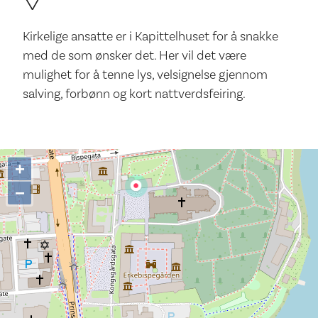
Kirkelige ansatte er i Kapittelhuset for å snakke
med de som ønsker det. Her vil det være
mulighet for å tenne lys, velsignelse gjennom
salving, forbønn og kort nattverdsfeiring.
+
−