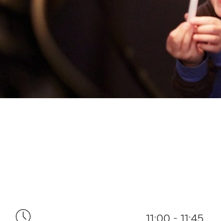
11:00 - 11:45