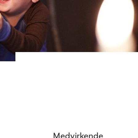
Medvirkende