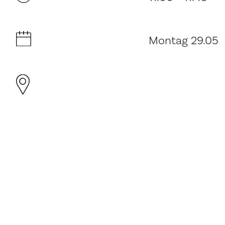
Montag 29.05