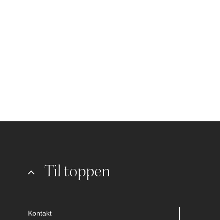
Til toppen
Kontakt