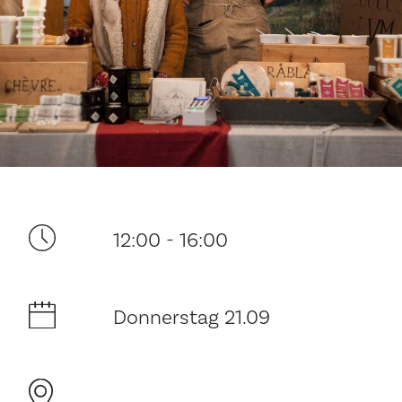
Ditt besøk
12:00 - 16:00
Musikk
Donnerstag 21.09
Historie og arkitektur