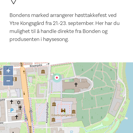
Bondens marked arrangerer høsttakkefest ved
Ytre Kongsgård fra 21.-23. september. Her har du
mulighet til å handle direkte fra Bonden og
produsenten i høysesong.
+
−