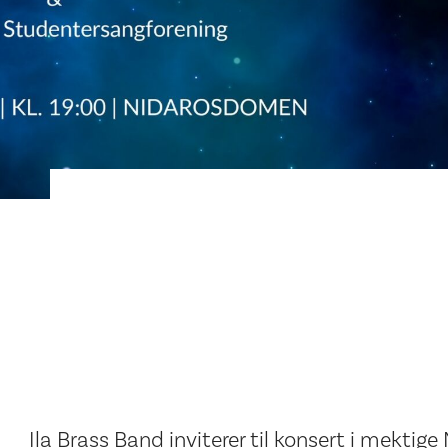
Ila Brass Band inviterer til konsert i mekt