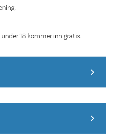
ening.
 under 18 kommer inn gratis.