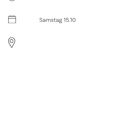
Samstag 15.10