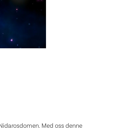
ige Nidarosdomen. Med oss denne