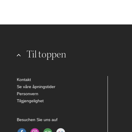
Til toppen
Kontakt
Se våre åpningstider
Personvern
Tilgjengelighet
Besuchen Sie uns auf