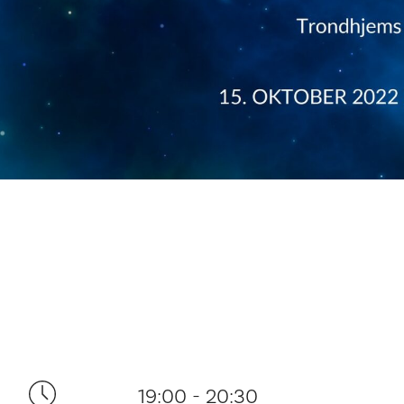
19:00 - 20:30