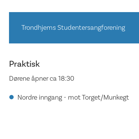
Trondhjems Studentersangforening
Praktisk
Dørene åpner ca 18:30
Nordre inngang - mot Torget/Munkegt