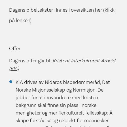
Dagens bibeltekster finnes i oversikten her (klikk
på lenken)
Offer
Dagens offer går til:
Kristent Interkulturelt Arbeid
(KIA)
KIA drives av Nidaros bispedømmeråd, Det
Norske Misjonsselskap og Normisjon. De
jobber for at innvandrere med kristen
bakgrunn skal finne sin plass i norske
menigheter og mer flerkulturelt fellesskap: Å
skape forståelse og respekt for mennesker