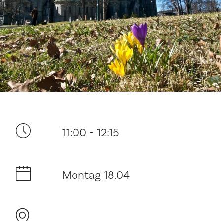
Ditt besøk
11:00 - 12:15
Musikk
Historie og arkitektur
Montag 18.04