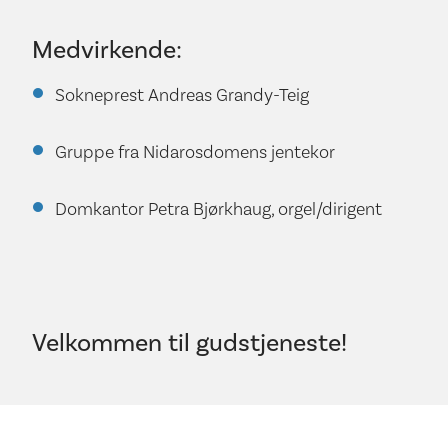
Medvirkende:
Sokneprest Andreas Grandy-Teig
Gruppe fra Nidarosdomens jentekor
Domkantor Petra Bjørkhaug, orgel/dirigent
Velkommen til gudstjeneste!