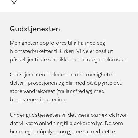
Gudstjenesten
Menigheten oppfordres til å ha med seg
blomsterbuketter til kirken. Vi deler også ut
påskeliljer til de som ikke har med egne blomster.
Gudstjenesten innledes med at menigheten
deltar i prosesjonen og blir med på å pynte det
store vandrekorset (fra langfredag) med
blomstene vi bærer inn.
Under gudstjenesten vil det være barnekrok hvor
det vil være anledning til å dekorere lys. De som
har et eget dåpslys, kan gjerne ta med dette.