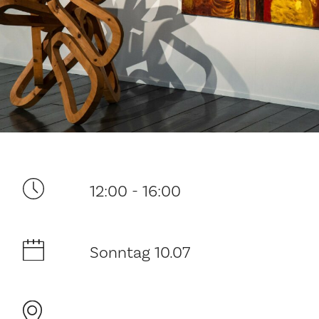
Ditt besøk
12:00 - 16:00
Musikk
Historie og arkitektur
Sonntag 10.07