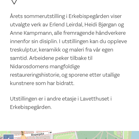
Årets sommerutstilling i Erkebispegården viser
utvalgte verk av Erlend Leirdal, Heidi Bjørgan og
Anne Kampmann, alle fremragende håndverkere
innenfor sin disiplin. I utstillingen kan du oppleve
treskulptur, keramikk og maleri fra vår egen
samtid. Arbeidene peker tilbake til
Nidarosdomens mangfoldige
restaureringshistorie, og sporene etter utallige
kunstnere som har bidratt.
Utstillingen er i andre etasje i Lavetthuset i
Erkebispegården.