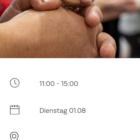
Ditt besøk
11:00 - 15:00
Musikk
Dienstag 01.08
Historie og arkitektur