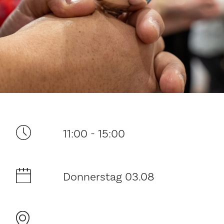
Ditt besøk
11:00 - 15:00
Musikk
Donnerstag 03.08
Historie og arkitektur