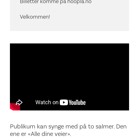
Billetter komme på hoopla.no
Velkommen!
Publikum kan synge med på to salmer. Den
ene er «Alle dine veier».