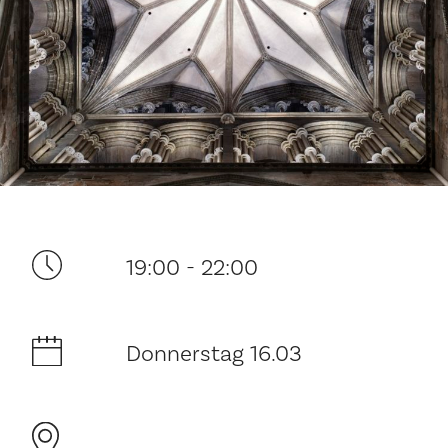
Ditt besøk
19:00 - 22:00
Musikk
Donnerstag 16.03
Historie og arkitektur