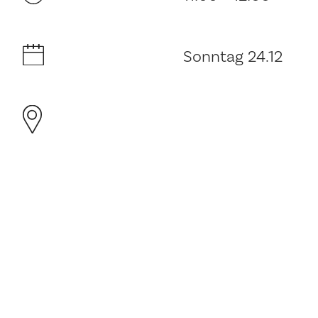
Sonntag 24.12