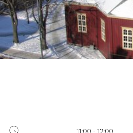
11:00 - 12:00