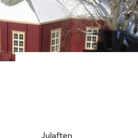
Julaften