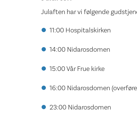
Julaften har vi følgende gudstjen
11:00 Hospitalskirken
14:00 Nidarosdomen
15:00 Vår Frue kirke
16:00 Nidarosdomen (overføres
23:00 Nidarosdomen