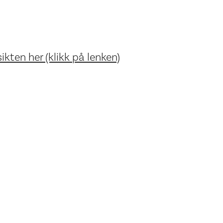
ikten her (klikk på lenken)