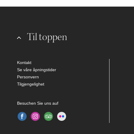
Til toppen
Kontakt
Se våre åpningstider
Personvern
Tilgjengelighet
Besuchen Sie uns auf