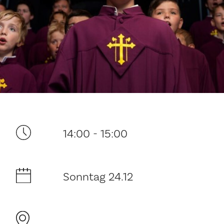
Ditt besøk
14:00 - 15:00
Musikk
Sonntag 24.12
Historie og arkitektur