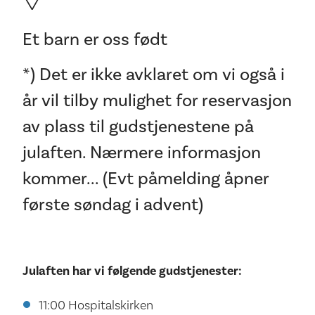
Et barn er oss født
*) Det er ikke avklaret om vi også i
år vil tilby mulighet for reservasjon
av plass til gudstjenestene på
julaften. Nærmere informasjon
kommer... (Evt påmelding åpner
første søndag i advent)
Julaften har vi følgende gudstjenester:
11:00 Hospitalskirken