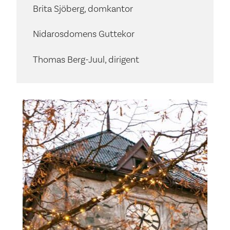
Brita Sjöberg, domkantor
Nidarosdomens Guttekor
Thomas Berg-Juul, dirigent