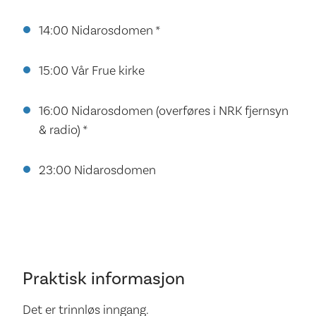
14:00 Nidarosdomen *
15:00 Vår Frue kirke
16:00 Nidarosdomen (overføres i NRK fjernsyn
& radio) *
23:00 Nidarosdomen
Praktisk informasjon
Det er trinnløs inngang.