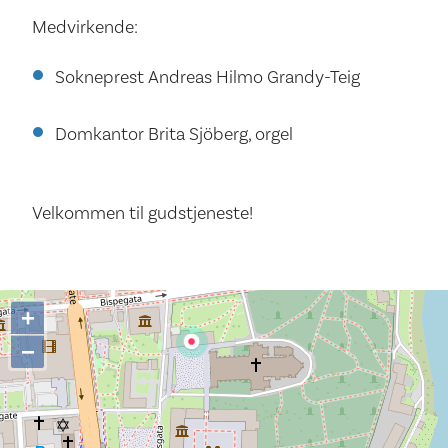
Medvirkende:
Sokneprest Andreas Hilmo Grandy-Teig
Domkantor Brita Sjöberg, orgel
Velkommen til gudstjeneste!
+
−