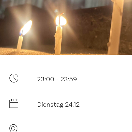
Ditt besøk
23:00 - 23:59
Musikk
Historie og arkitektur
Dienstag 24.12