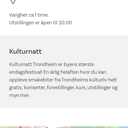
Varighet ca.1 time.
Utstillingen er åpen til 20.00
Kulturnatt
Kulturnatt Trondheim er byens største
endagsfestival! En årlig helaften hvor du kan
oppleve smakebiter fra Trondheims kulturliv helt
gratis; konserter, forestillinger, kurs, utstillinger og
mye mer.