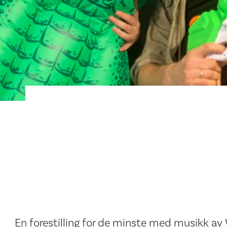
En forestilling for de minste med musikk av