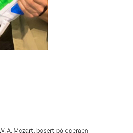
 W. A. Mozart, basert på operaen