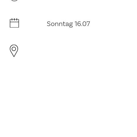
Sonntag 16.07