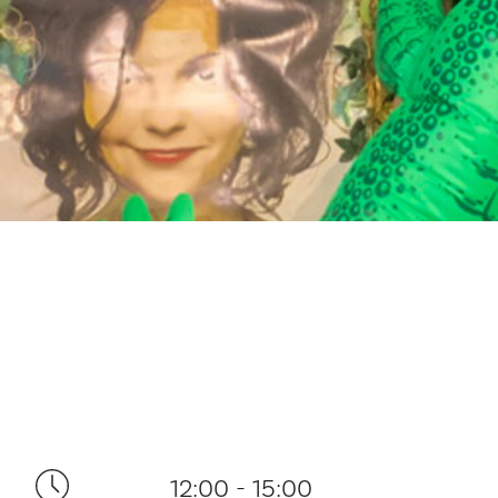
12:00 - 15:00