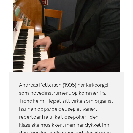
Andreas Pettersen (1995) har kirkeorgel
som hovedinstrument og kommer fra
Trondheim. I løpet sitt virke som organist
har han opparbeidet seg et variert
repertoar fra ulike tidsepoker i den
klassiske musikken, men har dykket inn i