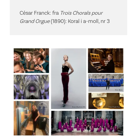
César Franck: fra
Trois Chorals pour
Grand Orgue
(1890): Koral i a-moll, nr 3