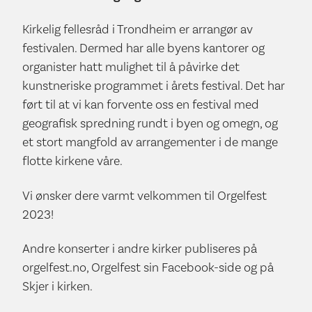
Kirkelig fellesråd i Trondheim er arrangør av
festivalen. Dermed har alle byens kantorer og
organister hatt mulighet til å påvirke det
kunstneriske programmet i årets festival. Det har
ført til at vi kan forvente oss en festival med
geografisk spredning rundt i byen og omegn, og
et stort mangfold av arrangementer i de mange
flotte kirkene våre.
Vi ønsker dere varmt velkommen til Orgelfest
2023!
Andre konserter i andre kirker publiseres på
orgelfest.no, Orgelfest sin Facebook-side og på
Skjer i kirken.