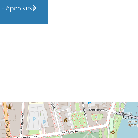
 - åpen kirke