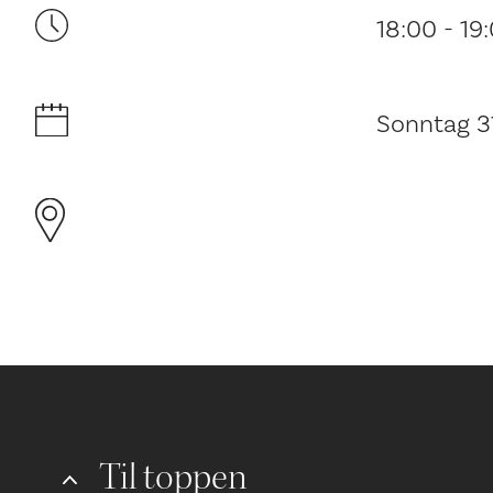
18:00 - 19
Sonntag 31
Til toppen