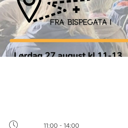
11:00 - 14:00