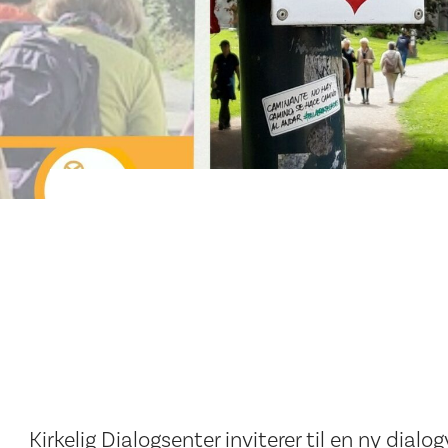
Kirkelig Dialogsenter inviterer til en ny dial