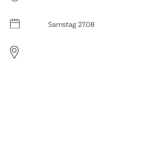
Samstag 27.08