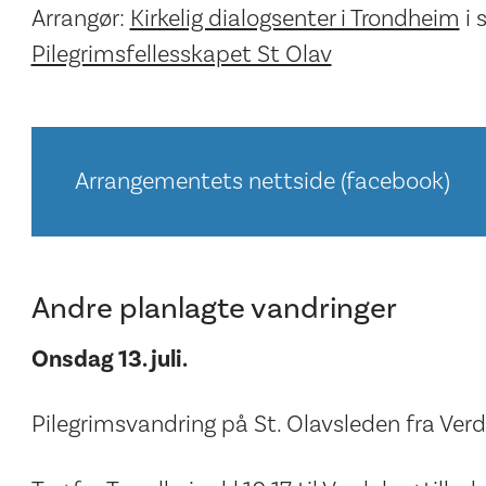
Arrangør:
Kirkelig dialogsenter i Trondheim
i 
Pilegrimsfellesskapet St Olav
Arrangementets nettside (facebook)
Andre planlagte vandringer
Onsdag 13. juli.
Pilegrimsvandring på St. Olavsleden fra Verdal