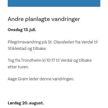
Andre planlagte vandringer
Onsdag 13. juli.
Pilegrimsvandring på St. Olavsleden fra Verdal til
Stiklestad og tilbake.
Tog fra Trondheim kl.10:17 til Verdal og tilbake
etter turen.
Aage Gram leder denne vandringen.
Lørdag 20. august.