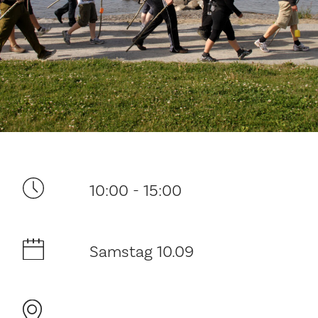
Ditt besøk
10:00 - 15:00
Musikk
Historie og arkitektur
Samstag 10.09