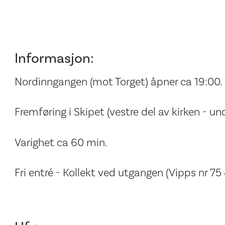
Informasjon:
Nordinngangen (mot Torget) åpner ca 19:00.
Fremføring i Skipet (vestre del av kirken - u
Varighet ca 60 min.
Fri entré - Kollekt ved utgangen (Vipps nr 75