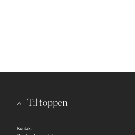
Til toppen
Kontakt