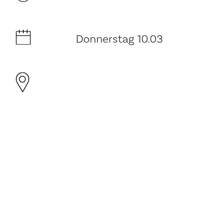
Donnerstag 10.03