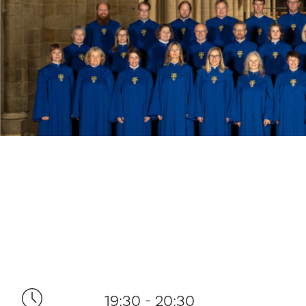
19:30 - 20:30