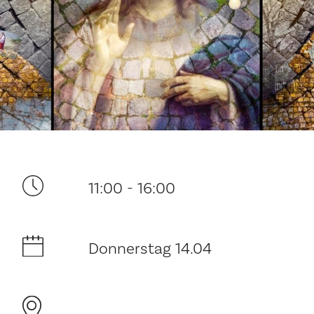
Ditt besøk
11:00 - 16:00
Musikk
Historie og arkitektur
Donnerstag 14.04