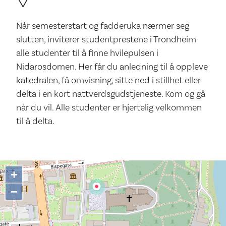
Når semesterstart og fadderuka nærmer seg
slutten, inviterer studentprestene i Trondheim
alle studenter til å finne hvilepulsen i
Nidarosdomen. Her får du anledning til å oppleve
katedralen, få omvisning, sitte ned i stillhet eller
delta i en kort nattverdsgudstjeneste. Kom og gå
når du vil. Alle studenter er hjertelig velkommen
til å delta.
+
−