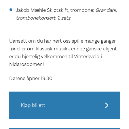
Jakob Mæhle Skjøtskift, trombone:
Grøndahl,
trombonekonsert, 1. sats
Uansett om du har hørt oss spille mange ganger
før eller om klassisk musikk er noe ganske ukjent
er du hjertelig velkommen til Vinterkveld i
Nidarosdomen!
Dørene åpner 19.30
Kjøp billett