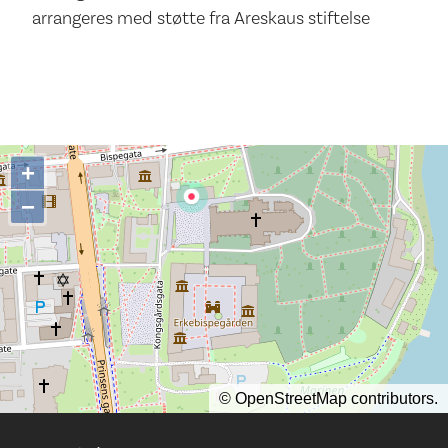
arrangeres med støtte fra Areskaus stiftelse
+
−
©
OpenStreetMap
contributors.