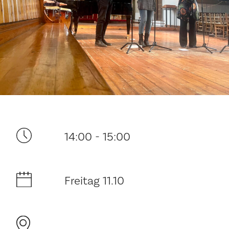
Ditt besøk
14:00 - 15:00
Musikk
Freitag 11.10
Historie og arkitektur