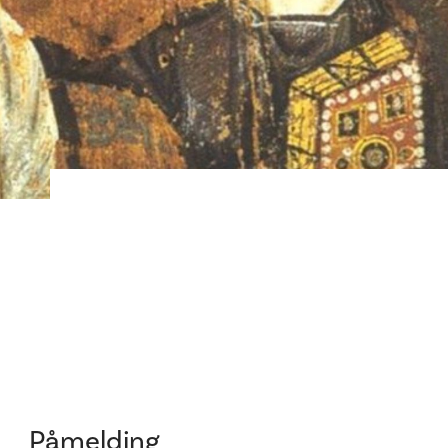
Påmelding