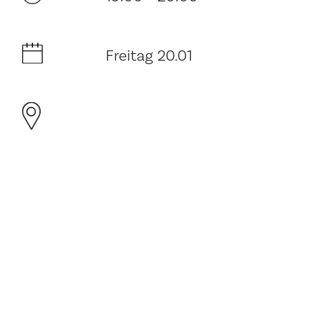
Freitag 20.01