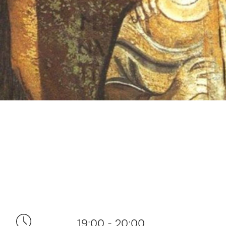
19:00 - 20:00