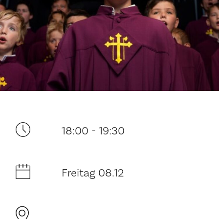
Ditt besøk
18:00 - 19:30
Musikk
Freitag 08.12
Historie og arkitektur