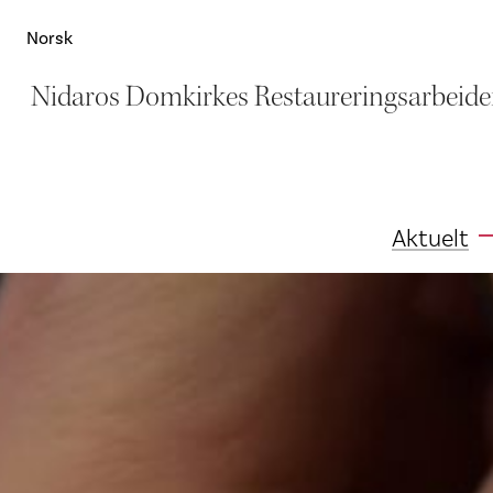
Norsk
Nidaros Domkirkes Restaureringsarbeide
Aktuelt