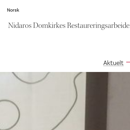
Norsk
Nidaros Domkirkes Restaureringsarbeide
Aktuelt