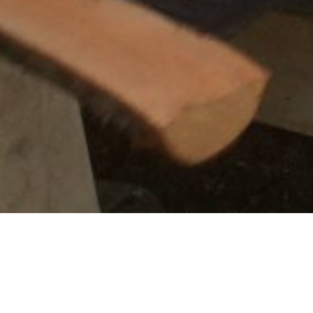
Brenning a