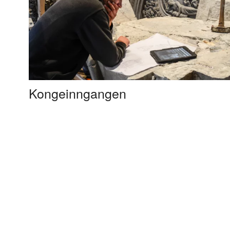
Kongeinngangen