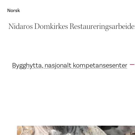
Norsk
Nidaros Domkirkes Restaureringsarbeide
Bygghytta, nasjonalt kompetansesenter