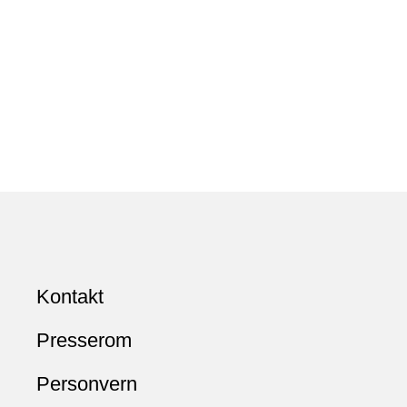
Kontakt
Presserom
Personvern