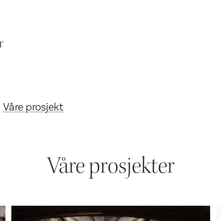
r
Våre prosjekt
Våre prosjekter