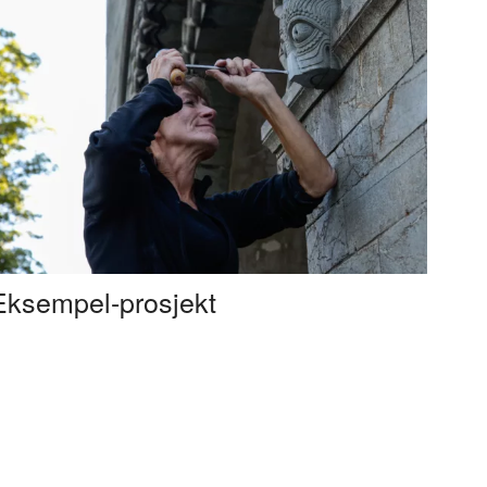
Eksempel-prosjekt