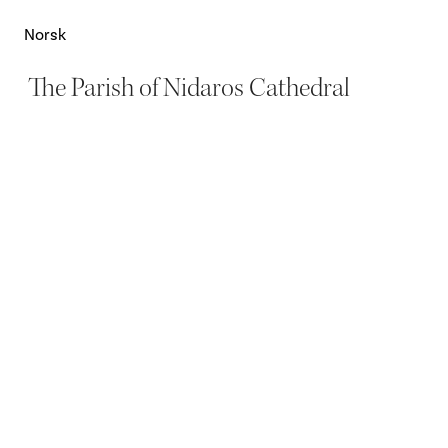
Norsk
The Parish of Nidaros Cathedral