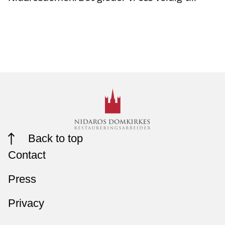
Back to top
Contact
Press
Privacy