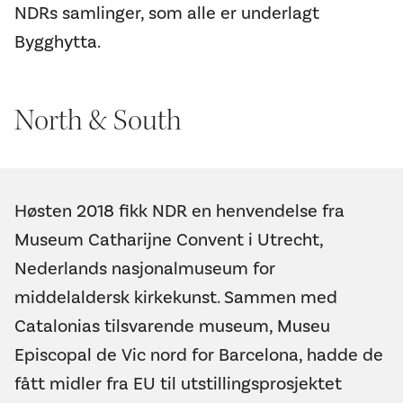
NDRs samlinger, som alle er underlagt
Bygghytta.
North & South
Høsten 2018 fikk NDR en henvendelse fra
Museum Catharijne Convent i Utrecht,
Nederlands nasjonalmuseum for
middelaldersk kirkekunst. Sammen med
Catalonias tilsvarende museum, Museu
Episcopal de Vic nord for Barcelona, hadde de
fått midler fra EU til utstillingsprosjektet