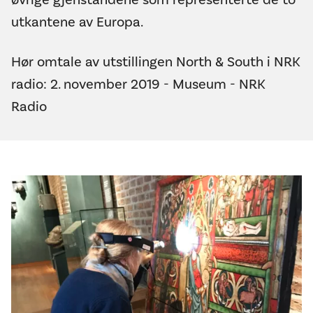
utkantene av Europa.
Hør omtale av utstillingen North & South i NRK
radio:
2. november 2019 - Museum - NRK
Radio