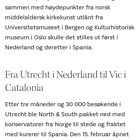
sammen med høydepunkter fra norsk
middelaldersk kirkekunst utlånt fra
Universitetsmuseet i Bergen og Kulturhistorisk
museum i Oslo skulle det stilles ut først i
Nederland og deretter i Spania.
Fra Utrecht i Nederland til Vic i
Catalonia
Etter tre måneder og 30 000 besøkende i
Utrecht ble North & South pakket ned med
konservatorer fra Norge til stede og fraktet
med kurerer til Spania. Den 15. februar åpnet