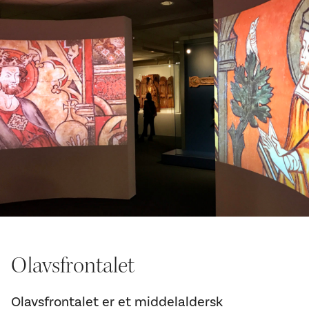
Olavsfrontalet
Olavsfrontalet er et middelaldersk