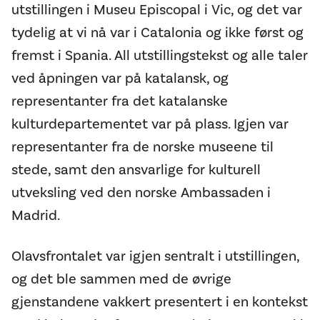
utstillingen i Museu Episcopal i Vic, og det var
tydelig at vi nå var i Catalonia og ikke først og
fremst i Spania. All utstillingstekst og alle taler
ved åpningen var på katalansk, og
representanter fra det katalanske
kulturdepartementet var på plass. Igjen var
representanter fra de norske museene til
stede, samt den ansvarlige for kulturell
utveksling ved den norske Ambassaden i
Madrid.
Olavsfrontalet var igjen sentralt i utstillingen,
og det ble sammen med de øvrige
gjenstandene vakkert presentert i en kontekst