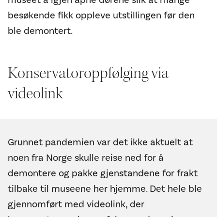
besøkende fikk oppleve utstillingen før den
ble demontert.
Konservatoroppfølging via
videolink
Grunnet pandemien var det ikke aktuelt at
noen fra Norge skulle reise ned for å
demontere og pakke gjenstandene for frakt
tilbake til museene her hjemme. Det hele ble
gjennomført med videolink, der