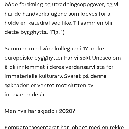
både forskning og utredningsoppgaver, og vi
har de håndverksfagene som kreves for å
holde en katedral ved like. Til sammen blir
dette bygghytta. (Fig. 1)
Sammen med våre kollegaer i 17 andre
europeiske bygghytter har vi søkt Unesco om
å bli innlemmet i deres verdensarvliste for
immaterielle kulturarv. Svaret på denne
søknaden er ventet mot slutten av
inneværende år.
Men hva har skjedd i 2020?
Kompetansesenteret har jobbet med en rekke