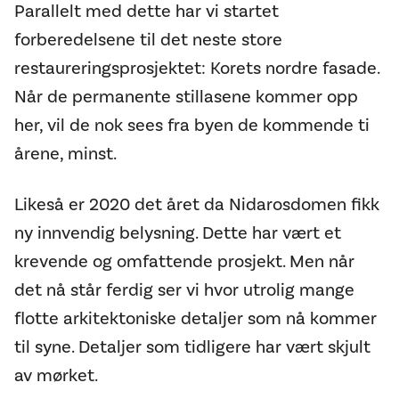
Parallelt med dette har vi startet
forberedelsene til det neste store
restaureringsprosjektet: Korets nordre fasade.
Når de permanente stillasene kommer opp
her, vil de nok sees fra byen de kommende ti
årene, minst.
Likeså er 2020 det året da Nidarosdomen fikk
ny innvendig belysning. Dette har vært et
krevende og omfattende prosjekt. Men når
det nå står ferdig ser vi hvor utrolig mange
flotte arkitektoniske detaljer som nå kommer
til syne. Detaljer som tidligere har vært skjult
av mørket.