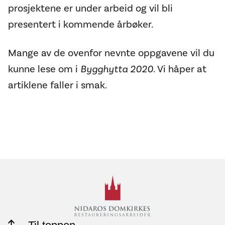
prosjektene er under arbeid og vil bli
presentert i kommende årbøker.
Mange av de ovenfor nevnte oppgavene vil du
kunne lese om i
Bygghytta 2020
. Vi håper at
artiklene faller i smak.