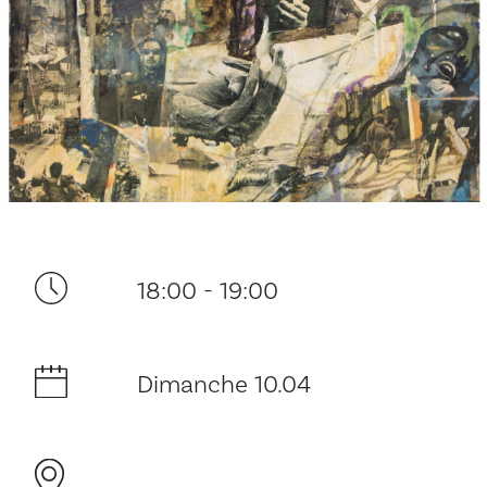
Ditt besøk
18:00 - 19:00
Musikk
Dimanche 10.04
Historie og arkitektur