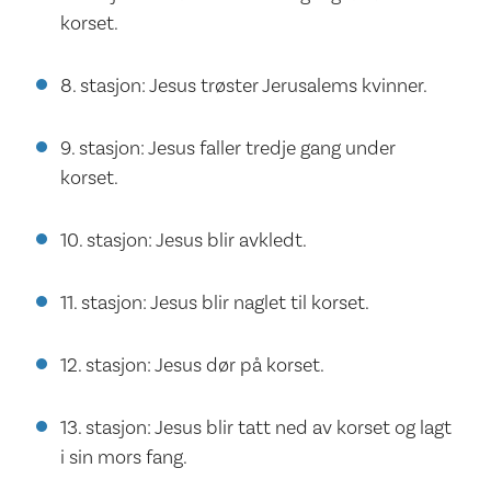
korset.
8. stasjon: Jesus trøster Jerusalems kvinner.
9. stasjon: Jesus faller tredje gang under
korset.
10. stasjon: Jesus blir avkledt.
11. stasjon: Jesus blir naglet til korset.
12. stasjon: Jesus dør på korset.
13. stasjon: Jesus blir tatt ned av korset og lagt
i sin mors fang.