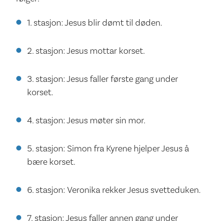
1. stasjon: Jesus blir dømt til døden.
2. stasjon: Jesus mottar korset.
3. stasjon: Jesus faller første gang under
korset.
4. stasjon: Jesus møter sin mor.
5. stasjon:
Simon fra Kyrene
hjelper Jesus å
bære korset.
6. stasjon: Veronika rekker Jesus svetteduken.
7. stasjon: Jesus faller annen gang under