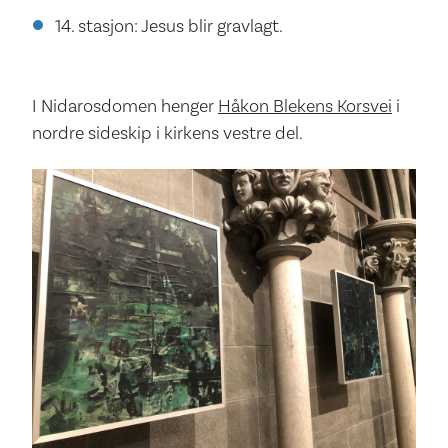
14. stasjon: Jesus blir gravlagt.
I Nidarosdomen henger
Håkon Blekens Korsvei
i
nordre sideskip i kirkens vestre del.