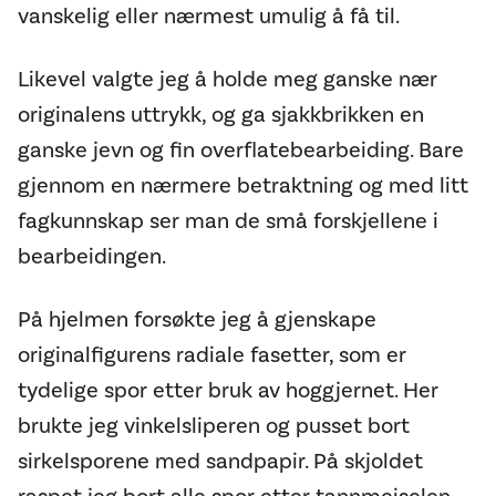
vanskelig eller nærmest umulig å få til.
Likevel valgte jeg å holde meg ganske nær
originalens uttrykk, og ga sjakkbrikken en
ganske jevn og fin overflatebearbeiding. Bare
gjennom en nærmere betraktning og med litt
fagkunnskap ser man de små forskjellene i
bearbeidingen.
På hjelmen forsøkte jeg å gjenskape
originalfigurens radiale fasetter, som er
tydelige spor etter bruk av hoggjernet. Her
brukte jeg vinkelsliperen og pusset bort
sirkelsporene med sandpapir. På skjoldet