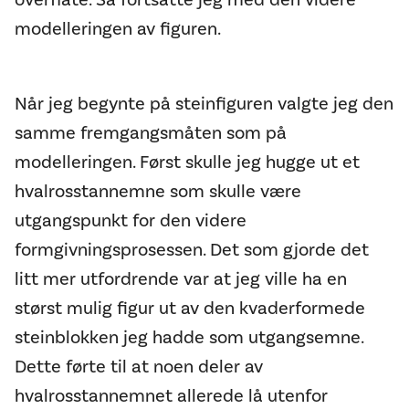
modelleringen av figuren.
Når jeg begynte på steinfiguren valgte jeg den
samme fremgangsmåten som på
modelleringen. Først skulle jeg hugge ut et
hvalrosstannemne som skulle være
utgangspunkt for den videre
formgivningsprosessen. Det som gjorde det
litt mer utfordrende var at jeg ville ha en
størst mulig figur ut av den kvaderformede
steinblokken jeg hadde som utgangsemne.
Dette førte til at noen deler av
hvalrosstannemnet allerede lå utenfor