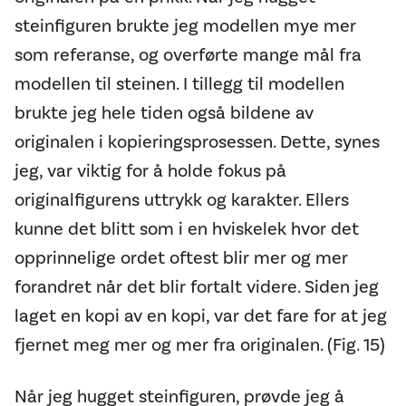
steinfiguren brukte jeg modellen mye mer
som referanse, og overførte mange mål fra
modellen til steinen. I tillegg til modellen
brukte jeg hele tiden også bildene av
originalen i kopieringsprosessen. Dette, synes
jeg, var viktig for å holde fokus på
originalfigurens uttrykk og karakter. Ellers
kunne det blitt som i en hviskelek hvor det
opprinnelige ordet oftest blir mer og mer
forandret når det blir fortalt videre. Siden jeg
laget en kopi av en kopi, var det fare for at jeg
fjernet meg mer og mer fra originalen. (Fig. 15)
Når jeg hugget steinfiguren, prøvde jeg å