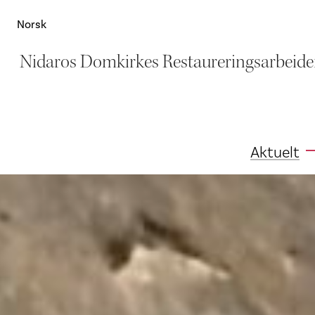
Norsk
Nidaros Domkirkes Restaureringsarbeide
Aktuelt