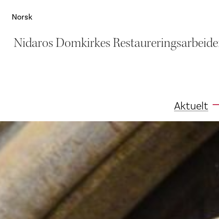
Norsk
Nidaros Domkirkes Restaureringsarbeide
Aktuelt