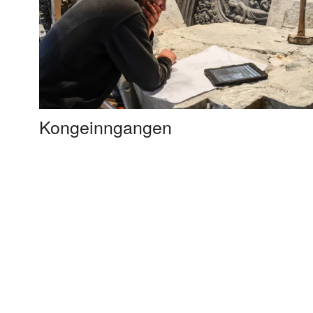
Kongeinngangen