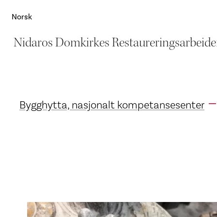
Norsk
Nidaros Domkirkes Restaureringsarbeide
Bygghytta, nasjonalt kompetansesenter