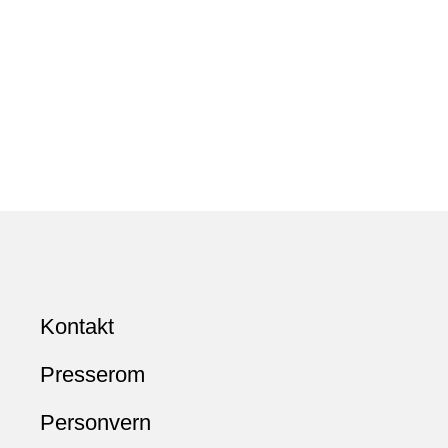
Kontakt
Presserom
Personvern