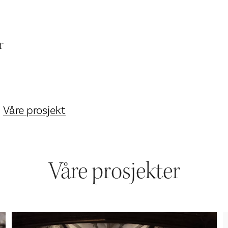
r
Våre prosjekt
Våre prosjekter