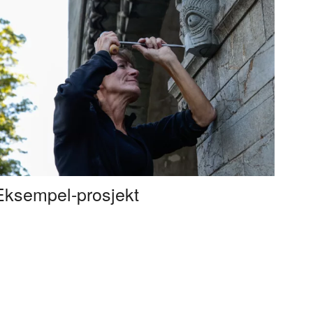
Eksempel-prosjekt