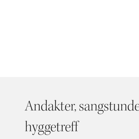
Andakter, sangstunde
hyggetreff