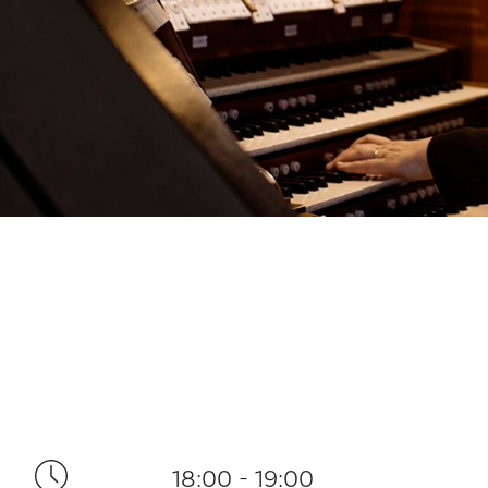
18:00 - 19:00