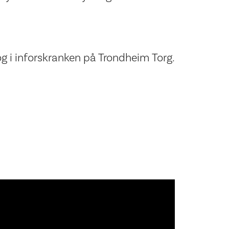
og i inforskranken på Trondheim Torg.