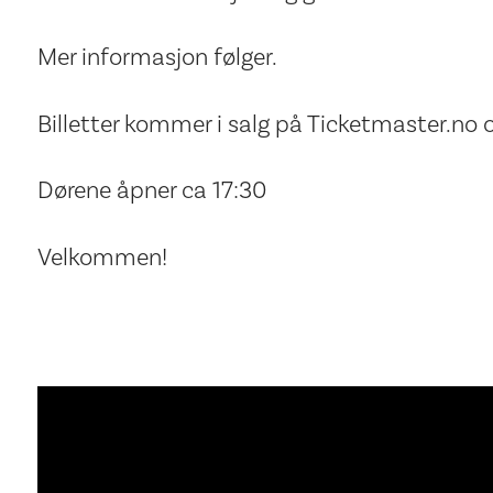
Mer informasjon følger.
Billetter kommer i salg på Ticketmaster.no 
Dørene åpner ca 17:30
Velkommen!