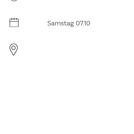
Samstag 07.10